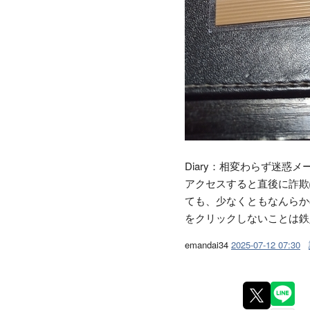
Diary：相変わらず迷惑
アクセスすると直後に詐欺
ても、少なくともなんらか
をクリックしないことは鉄
emandai34
2025-07-12 07:30