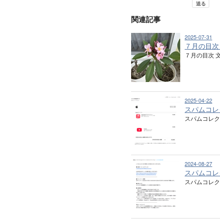
関連記事
2025-07-31
７月の目次
７月の目次 
2025-04-22
スパムコレ
スパムコレク
2024-08-27
スパムコレ
スパムコレ