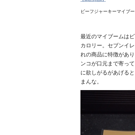
ビーフジャーキーマイブーム
最近のマイブームはビ
カロリー。セブンイレ
れの商品に特徴があり
ンコが口元まで寄って
に欲しがるがあげると
まんな。